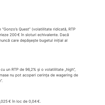
 “Gonzo’s Quest” (volatilitate ridicată, RTP
rieze 200 € în sloturi echivalente. Dacă
 muncă care depășește bugetul inițial al
cu un RTP de 96,2% și o volatilitate „high”,
 rămase nu pot acoperi cerința de wagering de
”.
,025 € în loc de 0,04 €.