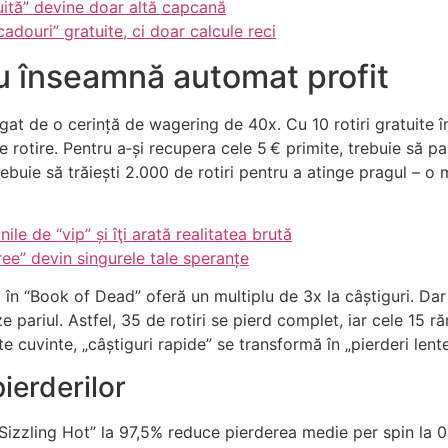
ită” devine doar altă capcană
adouri” gratuite, ci doar calcule reci
u înseamnă automat profit
at de o cerință de wagering de 40x. Cu 10 rotiri gratuite în
 rotire. Pentru a‑și recupera cele 5 € primite, trebuie să pa
ebuie să trăiești 2.000 de rotiri pentru a atinge pragul – o
le de “vip” și îţi arată realitatea brută
free” devin singurele tale speranțe
 în “Book of Dead” oferă un multiplu de 3x la câștiguri. Dar 
e pariul. Astfel, 35 de rotiri se pierd complet, iar cele 15
e cuvinte, „câștiguri rapide” se transformă în „pierderi lente
ierderilor
„Sizzling Hot” la 97,5% reduce pierderea medie per spin la 0