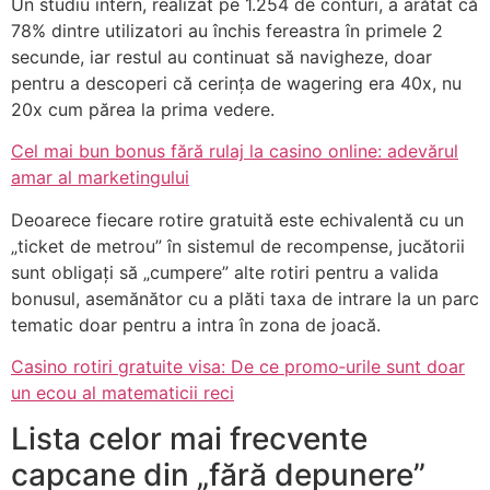
Un studiu intern, realizat pe 1.254 de conturi, a arătat că
78% dintre utilizatori au închis fereastra în primele 2
secunde, iar restul au continuat să navigheze, doar
pentru a descoperi că cerința de wagering era 40x, nu
20x cum părea la prima vedere.
Cel mai bun bonus fără rulaj la casino online: adevărul
amar al marketingului
Deoarece fiecare rotire gratuită este echivalentă cu un
„ticket de metrou” în sistemul de recompense, jucătorii
sunt obligați să „cumpere” alte rotiri pentru a valida
bonusul, asemănător cu a plăti taxa de intrare la un parc
tematic doar pentru a intra în zona de joacă.
Casino rotiri gratuite visa: De ce promo‑urile sunt doar
un ecou al matematicii reci
Lista celor mai frecvente
capcane din „fără depunere”