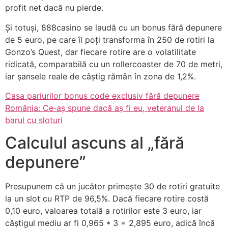
profit net dacă nu pierde.
Și totuși, 888casino se laudă cu un bonus fără depunere
de 5 euro, pe care îl poți transforma în 250 de rotiri la
Gonzo’s Quest, dar fiecare rotire are o volatilitate
ridicată, comparabilă cu un rollercoaster de 70 de metri,
iar șansele reale de câștig rămân în zona de 1,2%.
Casa pariurilor bonus code exclusiv fără depunere
România: Ce‑aș spune dacă aș fi eu, veteranul de la
barul cu sloturi
Calculul ascuns al „fără
depunere”
Presupunem că un jucător primește 30 de rotiri gratuite
la un slot cu RTP de 96,5%. Dacă fiecare rotire costă
0,10 euro, valoarea totală a rotirilor este 3 euro, iar
câștigul mediu ar fi 0,965 * 3 = 2,895 euro, adică încă