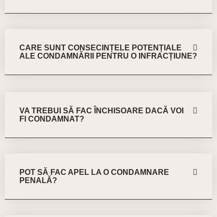
CARE SUNT CONSECINȚELE POTENȚIALE
ALE CONDAMNĂRII PENTRU O INFRACȚIUNE?
VA TREBUI SĂ FAC ÎNCHISOARE DACĂ VOI
FI CONDAMNAT?
POT SĂ FAC APEL LA O CONDAMNARE
PENALĂ?