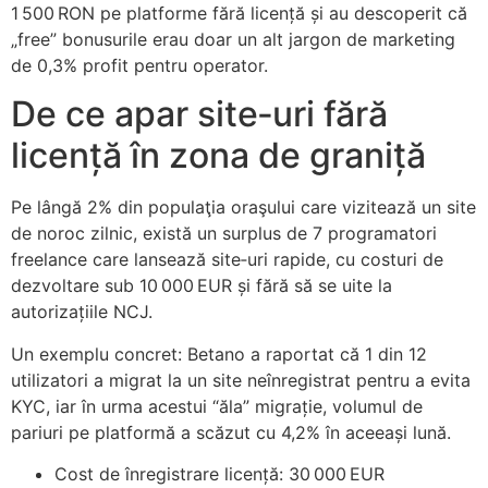
1 500 RON pe platforme fără licență și au descoperit că
„free” bonusurile erau doar un alt jargon de marketing
de 0,3% profit pentru operator.
De ce apar site‑uri fără
licență în zona de graniță
Pe lângă 2% din populaţia oraşului care vizitează un site
de noroc zilnic, există un surplus de 7 programatori
freelance care lansează site‑uri rapide, cu costuri de
dezvoltare sub 10 000 EUR și fără să se uite la
autorizațiile NCJ.
Un exemplu concret: Betano a raportat că 1 din 12
utilizatori a migrat la un site neînregistrat pentru a evita
KYC, iar în urma acestui “ăla” migrație, volumul de
pariuri pe platformă a scăzut cu 4,2% în aceeași lună.
Cost de înregistrare licență: 30 000 EUR