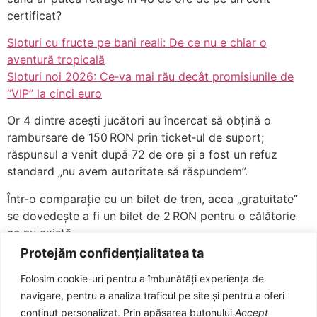
certificat?
Sloturi cu fructe pe bani reali: De ce nu e chiar o
aventură tropicală
Sloturi noi 2026: Ce‑va mai rău decât promisiunile de
“VIP” la cinci euro
Or 4 dintre aceşti jucători au încercat să obțină o
rambursare de 150 RON prin ticket‑ul de suport;
răspunsul a venit după 72 de ore și a fost un refuz
standard „nu avem autoritate să răspundem”.
Într‑o comparație cu un bilet de tren, acea „gratuitate”
se dovedește a fi un bilet de 2 RON pentru o călătorie
ce nu există.
Protejăm confidențialitatea ta
And, în timp ce un utilizator obișnuit pe Unibet poate
verifica istoricul de depuneri în 3 click‑uri, pe un site
Folosim cookie-uri pentru a îmbunătăți experiența de
fără licență acea informație este ascunsă în 12 pagini de
navigare, pentru a analiza traficul pe site și pentru a oferi
termeni, fiecare cu font de 8 px.
conținut personalizat. Prin apăsarea butonului
Accept