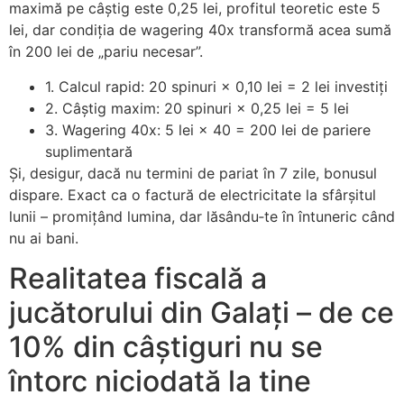
maximă pe câștig este 0,25 lei, profitul teoretic este 5
lei, dar condiția de wagering 40x transformă acea sumă
în 200 lei de „pariu necesar”.
1. Calcul rapid: 20 spinuri × 0,10 lei = 2 lei investiți
2. Câștig maxim: 20 spinuri × 0,25 lei = 5 lei
3. Wagering 40x: 5 lei × 40 = 200 lei de pariere
suplimentară
Și, desigur, dacă nu termini de pariat în 7 zile, bonusul
dispare. Exact ca o factură de electricitate la sfârșitul
lunii – promițând lumina, dar lăsându‑te în întuneric când
nu ai bani.
Realitatea fiscală a
jucătorului din Galați – de ce
10% din câștiguri nu se
întorc niciodată la tine