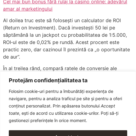
Cel mai bun bonus fără rulaj la casino online: adevărul
amar al marketingului
Al doilea truc este să folosești un calculator de ROI
(Return on Investment). Dacă investești 50 lei pe
săptămână la un jackpot cu probabilitatea de 1:5.000,
ROI‑ul este de 0,02% pe rundă. Acest procent este
practic zero, dar cazinoul îl prezintă ca „o oportunitate
de aur”.
În al treilea rând, compară ratele de conversie ale
monedelor virtuale la real. Un euro în joc poate să fie
Protejăm confidențialitatea ta
echivalentul a 4,7 lei, dar în unele cazinouri 1 euro = 5
lei, iar diferența de 0,3 lei per tranzacție adună 3 lei pe
Folosim cookie-uri pentru a îmbunătăți experiența de
lună dacă joci de 10 ori pe săptămână.
navigare, pentru a analiza traficul pe site și pentru a oferi
conținut personalizat. Prin apăsarea butonului
Accept
Aceste strategii nu te vor face milionar, dar cel puțin nu
toate
, ești de acord cu utilizarea cookie-urilor. Poți să-ți
vei pierde timp pe „promoții gratuite” care nu sunt
gestionezi preferințele în orice moment.
altceva decât un anunț de bancă săracă.
În final, când încerci să retragi 120 de lei și te lovești de