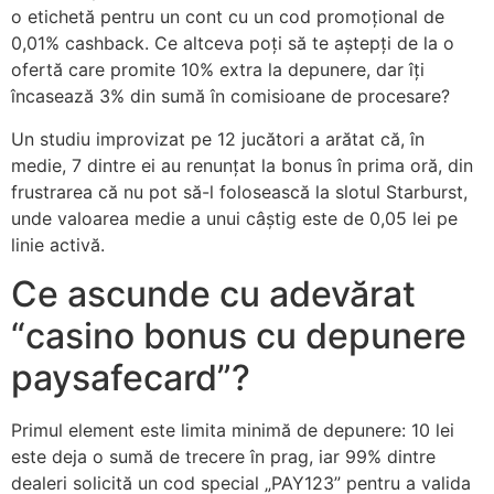
o etichetă pentru un cont cu un cod promoțional de
0,01% cashback. Ce altceva poți să te aștepți de la o
ofertă care promite 10% extra la depunere, dar îți
încasează 3% din sumă în comisioane de procesare?
Un studiu improvizat pe 12 jucători a arătat că, în
medie, 7 dintre ei au renunțat la bonus în prima oră, din
frustrarea că nu pot să-l folosească la slotul Starburst,
unde valoarea medie a unui câștig este de 0,05 lei pe
linie activă.
Ce ascunde cu adevărat
“casino bonus cu depunere
paysafecard”?
Primul element este limita minimă de depunere: 10 lei
este deja o sumă de trecere în prag, iar 99% dintre
dealeri solicită un cod special „PAY123” pentru a valida