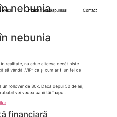
 în nebunia
Servicii
Întrebări Și Răspunsuri
Contact
 în nebunia
în realitate, nu aduc altceva decât niște
 să vândă „VIP” ca și cum ar fi un fel de
s un rollover de 30x. Dacă depui 50 de lei,
robabil vei vedea banii tăi înapoi.
ilor
ță financiară