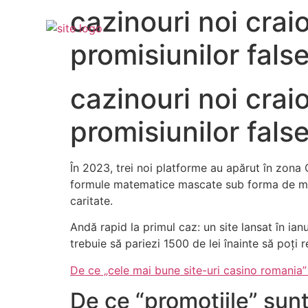
cazinouri noi crai
promisiunilor fals
cazinouri noi crai
promisiunilor fals
În 2023, trei noi platforme au apărut în zona 
formule matematice mascate sub forma de marke
caritate.
Andă rapid la primul caz: un site lansat în ia
trebuie să pariezi 1500 de lei înainte să poți 
De ce „cele mai bune site-uri casino romania” 
De ce “promoțiile” sunt