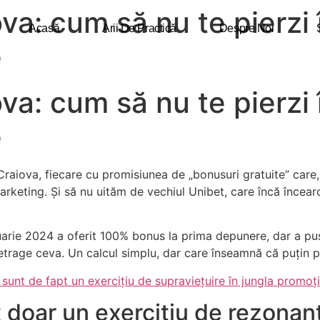
ova: cum să nu te pierzi
Acasă
Arii De Practică
Despre Noi
e
ova: cum să nu te pierzi
e
Craiova, fiecare cu promisiunea de „bonusuri gratuite” care, 
ting. Și să nu uităm de vechiul Unibet, care încă încearcă
nuarie 2024 a oferit 100% bonus la prima depunere, dar a pu
retrage ceva. Un calcul simplu, dar care înseamnă că puțin p
sunt de fapt un exercițiu de supraviețuire în jungla promoți
 doar un exercițiu de rezonan