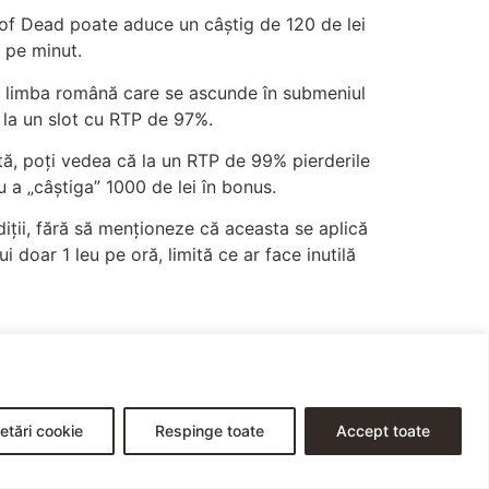
 of Dead poate aduce un câștig de 120 de lei
i pe minut.
ru limba română care se ascunde în submeniul
e la un slot cu RTP de 97%.
tă, poți vedea că la un RTP de 99% pierderile
ru a „câștiga” 1000 de lei în bonus.
ndiții, fără să menționeze că aceasta se aplică
i doar 1 leu pe oră, limită ce ar face inutilă
câștiguri garantate” care, în realitate, nu
tiv 0,02 lei per spin.
etări cookie
Respinge toate
Accept toate
eli, iar tu nu poți citi valoarea exactă a