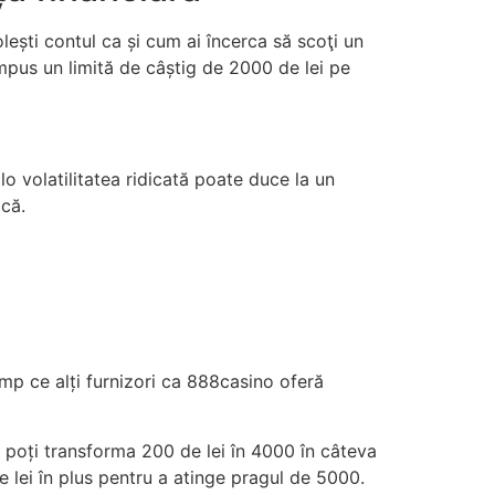
ești contul ca și cum ai încerca să scoţi un
 impus un limită de câștig de 2000 de lei pe
o volatilitatea ridicată poate duce la un
ică.
imp ce alți furnizori ca 888casino oferă
, poți transforma 200 de lei în 4000 în câteva
e lei în plus pentru a atinge pragul de 5000.