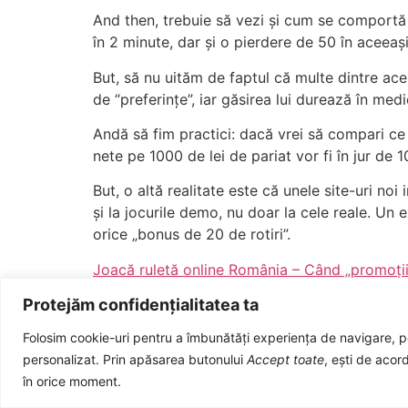
And then, trebuie să vezi și cum se comportă 
în 2 minute, dar și o pierdere de 50 în aceeaș
But, să nu uităm de faptul că multe dintre ac
de “preferințe”, iar găsirea lui durează în med
Andă să fim practici: dacă vrei să compari ce
nete pe 1000 de lei de pariat vor fi în jur de 1
But, o altă realitate este că unele site-uri no
și la jocurile demo, nu doar la cele reale. Un e
orice „bonus de 20 de rotiri”.
Joacă ruletă online România – Când „promoțiil
Protejăm confidențialitatea ta
And, de fiecare dată când un caz nou își lansea
sunt altceva decât o estimare a valorii medii a
Folosim cookie-uri pentru a îmbunătăți experiența de navigare, pen
personalizat. Prin apăsarea butonului
Accept toate
, ești de acord
But, sincer, cea mai enervantă chestie e când i
în orice moment.
comisionului de 2,5% din 100 de lei, deci rămâ