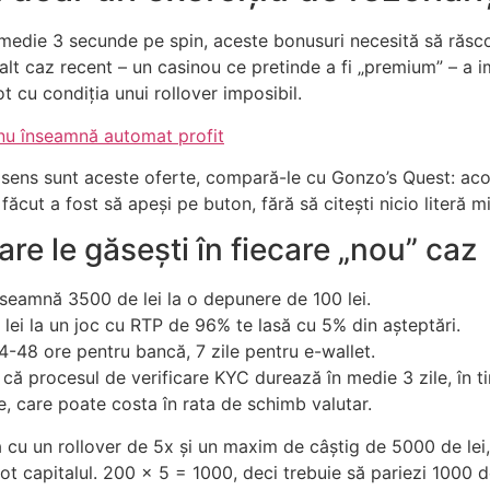
 medie 3 secunde pe spin, aceste bonusuri necesită să răscol
n alt caz recent – un casinou ce pretinde a fi „premium” – a
ot cu condiția unui rollover imposibil.
 nu înseamnă automat profit
 sens sunt aceste oferte, compară-le cu Gonzo’s Quest: acol
 făcut a fost să apeși pe buton, fără să citești nicio literă m
care le găsești în fiecare „nou” caz
înseamnă 3500 de lei la o depunere de 100 lei.
 lei la un joc cu RTP de 96% te lasă cu 5% din așteptări.
4-48 ore pentru bancă, 7 zile pentru e-wallet.
 că procesul de verificare KYC durează în medie 3 zile, în t
e, care poate costa în rata de schimb valutar.
ă cu un rollover de 5x și un maxim de câștig de 5000 de lei
tot capitalul. 200 x 5 = 1000, deci trebuie să pariezi 1000 d