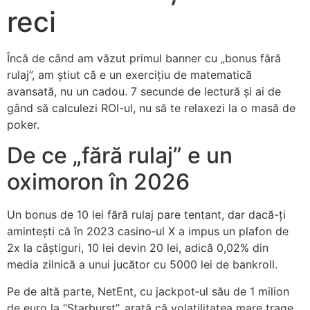
reci
Încă de când am văzut primul banner cu „bonus fără
rulaj”, am știut că e un exercițiu de matematică
avansată, nu un cadou. 7 secunde de lectură și ai de
gând să calculezi ROI-ul, nu să te relaxezi la o masă de
poker.
De ce „fără rulaj” e un
oximoron în 2026
Un bonus de 10 lei fără rulaj pare tentant, dar dacă-ți
amintești că în 2023 casino‑ul X a impus un plafon de
2x la câștiguri, 10 lei devin 20 lei, adică 0,02% din
media zilnică a unui jucător cu 5000 lei de bankroll.
Pe de altă parte, NetEnt, cu jackpot‑ul său de 1 milion
de euro la “Starburst”, arată că volatilitatea mare trage