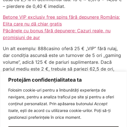
– pierdere de 0,40 € imediat.
Betone VIP exclusiv free spins fără depunere România:
Elita care nu dă chiar gratis
Păcănele cu bonus fără depunere: Cazuri reale, nu
promisiuni de aur
Un alt exemplu: 888casino oferă 25 € „VIP” fără rulaj,
dar condiția ascunsă este un turnover de 5 ori „gaming
volume”, adică 125 € de pariuri suplimentare. Dacă
pariul mediu este 2 €, trebuie să pariezi 62,5 de ori,
adică 250 de rotiri la “Starburst”. 250 rotiri × 4 secunde
Protejăm confidențialitatea ta
= 1000 secunde, mai puțin de 17 minute pentru a atinge
pragul de turnover.
Folosim cookie-uri pentru a îmbunătăți experiența de
navigare, pentru a analiza traficul pe site și pentru a oferi
În final, orice „gift” oferit de un cazinou este, de fapt, o
conținut personalizat. Prin apăsarea butonului
Accept
sumă mică de monedă digitală, cu condiţii de extragere
toate
, ești de acord cu utilizarea cookie-urilor. Poți să-ți
stricte. Cine crede că primește bani „gratis”, uită că nu
gestionezi preferințele în orice moment.
există decât ecuații de risc și recompensă.