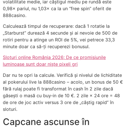
volatilitate medie, iar câștigul mediu pe rundă este
0,98× pariul, nu 1,03× ca la un “free spin” oferit de
888casino.
Calculează timpul de recuperare: dacă 1 rotatie la
„Starburst” durează 4 secunde și ai nevoie de 500 de
rotiri pentru a atinge un ROI de 5%, vei petrece 33,3
minute doar ca să-ți recuperezi bonusul.
Sloturi online România 2026: De ce promisiunile
luminoase sunt doar niște pixeli gri
Dar nu te opri la calcule. Verifică și nivelul de lichiditate
al pokerului live la 888casino – acolo, un bonus de 50 €
fără rulaj poate fi transformat în cash în 2 zile dacă
găsești o masă cu buy‑in de 10 €. 2 zile × 24 ore = 48
de ore de joc activ versus 3 ore de „câștig rapid” în
sloturi.
Capcane ascunse în