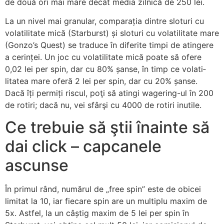
de două ori mai mare decât media zilnică de 250 lei.
La un nivel mai granular, comparația dintre sloturi cu
volatilitate mică (Starburst) și sloturi cu volatilitate mare
(Gonzo’s Quest) se traduce în diferite timpi de atingere
a cerinței. Un joc cu volatilitate mică poate să ofere
0,02 lei per spin, dar cu 80% șanse, în timp ce volati­
litatea mare oferă 2 lei per spin, dar cu 20% șanse.
Dacă îți permiți riscul, poţi să atingi wagering-ul în 200
de rotiri; dacă nu, vei sfârşi cu 4000 de rotiri inutile.
Ce trebuie să ştii înainte să
dai click – capcanele
ascunse
În primul rând, numărul de „free spin” este de obicei
limitat la 10, iar fiecare spin are un multiplu maxim de
5x. Astfel, la un câștig maxim de 5 lei per spin în