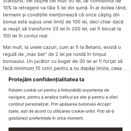
Starburst, vei obţine cel mult 50 lei, iar comisionul de
10% la retragere va tăia 5 lei din sumă. În al doilea rând,
termenii și condițiile menţionează că orice câştig din
bonus este supus unei limiţi de 100 lei, deci chiar dacă
ai reuşit să transformi 20 lei în 200 lei, vei fi blocat la
100 lei în contul real.
Mai mult, la unele cazuri, cum ar fi la Betano, există o
regulă de „max bet” de 2 lei pe rundă în timpul
bonusului. Un jucător cu buget de 30 lei ar fi forţat să
facă minimum 15 rotiri pentru a nu depăşi limita, ceea
ce încetineşte procesul de wagering şi creşte
Protejăm confidențialitatea ta
probabilitatea de a pierde rapid banii.
Folosim cookie-uri pentru a îmbunătăți experiența de
Un alt exemplu: la Unibet, dacă nu finalizezi wagering-ul
navigare, pentru a analiza traficul pe site și pentru a oferi
în 30 de zile, toţi banii din bonus dispar ca o umbră în
conținut personalizat. Prin apăsarea butonului
Accept
noapte. Pentru un jucător care îşi planifică sesiuni de 2
toate
, ești de acord cu utilizarea cookie-urilor. Poți să-ți
ore pe săptămână, asta înseamnă 8 ore în total – un
gestionezi preferințele în orice moment.
timp considerabil pentru un profit net de 5 lei.