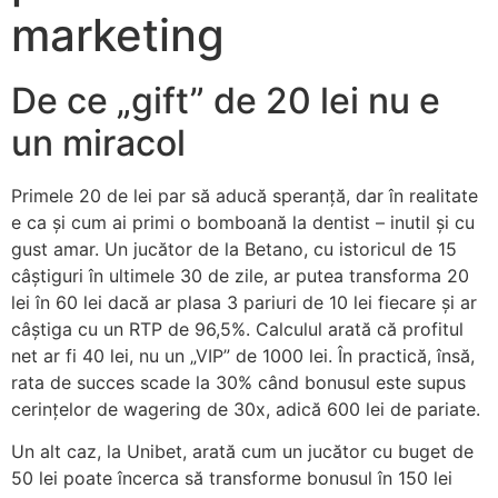
marketing
De ce „gift” de 20 lei nu e
un miracol
Primele 20 de lei par să aducă speranță, dar în realitate
e ca și cum ai primi o bomboană la dentist – inutil și cu
gust amar. Un jucător de la Betano, cu istoricul de 15
câștiguri în ultimele 30 de zile, ar putea transforma 20
lei în 60 lei dacă ar plasa 3 pariuri de 10 lei fiecare și ar
câștiga cu un RTP de 96,5%. Calculul arată că profitul
net ar fi 40 lei, nu un „VIP” de 1000 lei. În practică, însă,
rata de succes scade la 30% când bonusul este supus
cerințelor de wagering de 30x, adică 600 lei de pariate.
Un alt caz, la Unibet, arată cum un jucător cu buget de
50 lei poate încerca să transforme bonusul în 150 lei