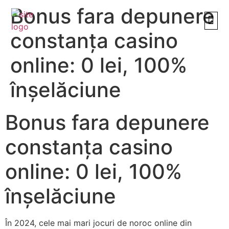
Bonus fara depunere
constanța casino
ARII 
ÎNTREB
online: 0 lei, 100%
înșelăciune
Bonus fara depunere
constanța casino
online: 0 lei, 100%
înșelăciune
În 2024, cele mai mari jocuri de noroc online din