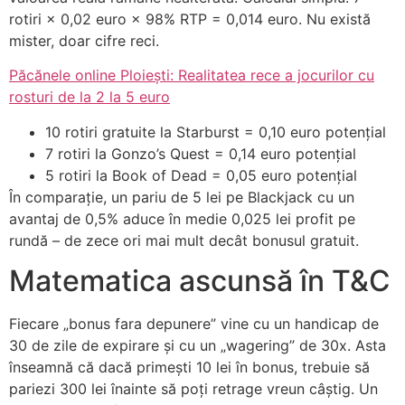
rotiri × 0,02 euro × 98% RTP = 0,014 euro. Nu există
mister, doar cifre reci.
Păcănele online Ploiești: Realitatea rece a jocurilor cu
rosturi de la 2 la 5 euro
10 rotiri gratuite la Starburst = 0,10 euro potențial
7 rotiri la Gonzo’s Quest = 0,14 euro potențial
5 rotiri la Book of Dead = 0,05 euro potențial
În comparație, un pariu de 5 lei pe Blackjack cu un
avantaj de 0,5% aduce în medie 0,025 lei profit pe
rundă – de zece ori mai mult decât bonusul gratuit.
Matematica ascunsă în T&C
Fiecare „bonus fara depunere” vine cu un handicap de
30 de zile de expirare și cu un „wagering” de 30x. Asta
înseamnă că dacă primești 10 lei în bonus, trebuie să
pariezi 300 lei înainte să poți retrage vreun câștig. Un