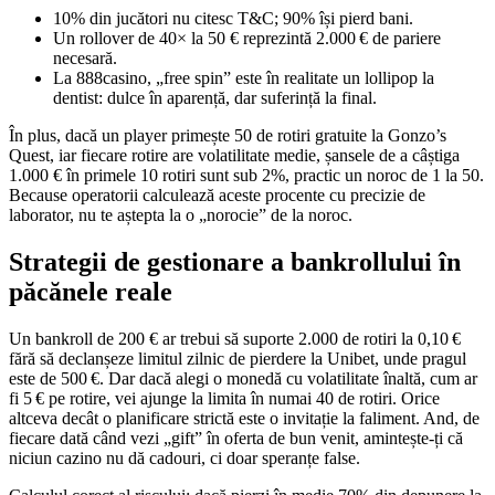
10% din jucători nu citesc T&C; 90% își pierd bani.
Un rollover de 40× la 50 € reprezintă 2.000 € de pariere
necesară.
La 888casino, „free spin” este în realitate un lollipop la
dentist: dulce în aparență, dar suferință la final.
În plus, dacă un player primește 50 de rotiri gratuite la Gonzo’s
Quest, iar fiecare rotire are volatilitate medie, șansele de a câștiga
1.000 € în primele 10 rotiri sunt sub 2%, practic un noroc de 1 la 50.
Because operatorii calculează aceste procente cu precizie de
laborator, nu te aștepta la o „norocie” de la noroc.
Strategii de gestionare a bankrollului în
păcănele reale
Un bankroll de 200 € ar trebui să suporte 2.000 de rotiri la 0,10 €
fără să declanșeze limitul zilnic de pierdere la Unibet, unde pragul
este de 500 €. Dar dacă alegi o monedă cu volatilitate înaltă, cum ar
fi 5 € pe rotire, vei ajunge la limita în numai 40 de rotiri. Orice
altceva decât o planificare strictă este o invitație la faliment. And, de
fiecare dată când vezi „gift” în oferta de bun venit, amintește-ți că
niciun cazino nu dă cadouri, ci doar speranțe false.