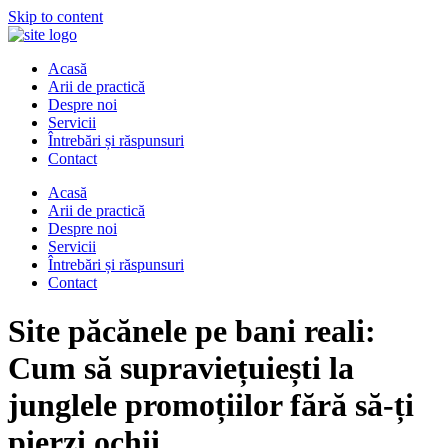
Skip to content
Acasă
Arii de practică
Despre noi
Servicii
Întrebări și răspunsuri
Contact
Acasă
Arii de practică
Despre noi
Servicii
Întrebări și răspunsuri
Contact
Site păcănele pe bani reali:
Cum să supraviețuiești la
junglele promoțiilor fără să-ți
pierzi ochii