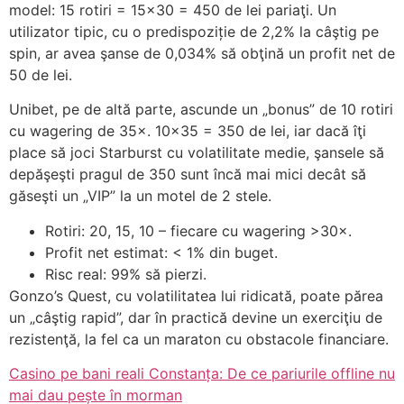
model: 15 rotiri = 15×30 = 450 de lei pariaţi. Un
utilizator tipic, cu o predispoziție de 2,2% la câştig pe
spin, ar avea şanse de 0,034% să obţină un profit net de
50 de lei.
Unibet, pe de altă parte, ascunde un „bonus” de 10 rotiri
cu wagering de 35×. 10×35 = 350 de lei, iar dacă îţi
place să joci Starburst cu volatilitate medie, şansele să
depăşeşti pragul de 350 sunt încă mai mici decât să
găseşti un „VIP” la un motel de 2 stele.
Rotiri: 20, 15, 10 – fiecare cu wagering >30×.
Profit net estimat: < 1% din buget.
Risc real: 99% să pierzi.
Gonzo’s Quest, cu volatilitatea lui ridicată, poate părea
un „câştig rapid”, dar în practică devine un exerciţiu de
rezistenţă, la fel ca un maraton cu obstacole financiare.
Casino pe bani reali Constanța: De ce pariurile offline nu
mai dau pește în morman