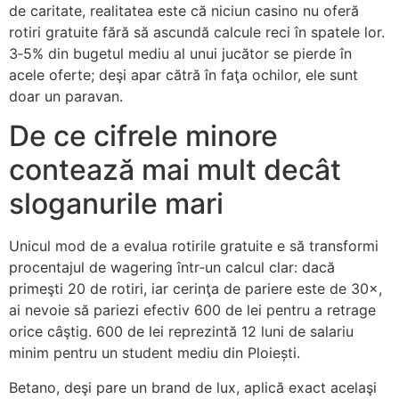
de caritate, realitatea este că niciun casino nu oferă
rotiri gratuite fără să ascundă calcule reci în spatele lor.
3‑5% din bugetul mediu al unui jucător se pierde în
acele oferte; deşi apar cătră în faţa ochilor, ele sunt
doar un paravan.
De ce cifrele minore
contează mai mult decât
sloganurile mari
Unicul mod de a evalua rotirile gratuite e să transformi
procentajul de wagering într‑un calcul clar: dacă
primeşti 20 de rotiri, iar cerinţa de pariere este de 30×,
ai nevoie să pariezi efectiv 600 de lei pentru a retrage
orice câştig. 600 de lei reprezintă 12 luni de salariu
minim pentru un student mediu din Ploiești.
Betano, deşi pare un brand de lux, aplică exact acelaşi