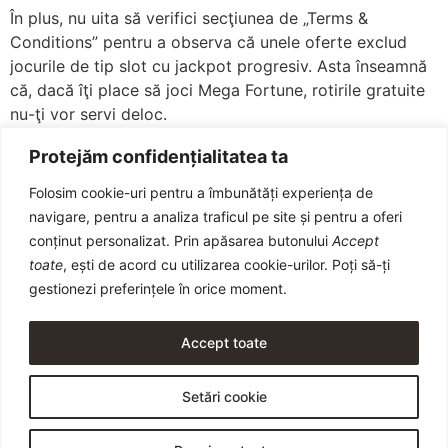
În plus, nu uita să verifici secţiunea de „Terms &
Conditions” pentru a observa că unele oferte exclud
jocurile de tip slot cu jackpot progresiv. Asta înseamnă
că, dacă îţi place să joci Mega Fortune, rotirile gratuite
nu-ţi vor servi deloc.
Cazinouri cu dealer real: Realitatea din spatele
Protejăm confidențialitatea ta
„VIP‑urilor” și a promisiunilor de bonus
Folosim cookie-uri pentru a îmbunătăți experiența de
Pe scurt, fiecare „gift” de rotiri gratuite este în esenţă
navigare, pentru a analiza traficul pe site și pentru a oferi
un împrumut cu dobândă ascunsă, iar termenii de
conținut personalizat. Prin apăsarea butonului
Accept
retragere pot fi la fel de subţiri ca fontul din interfaţa
toate
, ești de acord cu utilizarea cookie-urilor. Poți să-ți
unui joc de slot.
gestionezi preferințele în orice moment.
Cazinouri online de încredere Timișoara: Ce‑te face să
Accept toate
plătești, nu să te bați cu capul pe birou
Ultimul lucru pe care-l observ în mod constant, şi care
Setări cookie
mă enervează, este dimensiunea minusculă a fontului la
butonul de confirmare a retragerii – parcă ar vrea să-ţi