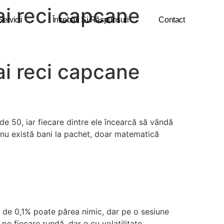
ai reci capcane
Servicii
Întrebări Și Răspunsuri
Contact
ai reci capcane
de 50, iar fiecare dintre ele încearcă să vândă
ă nu există bani la pachet, doar matematică
nța de 0,1% poate părea nimic, dar pe o sesiune
pe fiecare rundă, dar e cu volatilitate