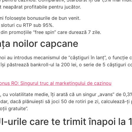
t neapărat profitabile pentru jucător.
ni folosește bonusurile de bun venit.
n sloturi cu RTP sub 95%.
din promoțiile “free spin” care durează 7 zile.
fața noilor capcane
oi au introdus mecanismul de “câștiguri în lanț”, o funcție c
 își păstrează bankroll-ul la 200 lei, o serie de 5 câștigur
onus RO: Singurul truc al marketingului de cazinou
 cu volatilitate medie, îți arată că un singur „avans” de 0,
ar, dacă plănuiești să joci 50 de rotiri pe zi, calculează-ți p
ții gratuite”.
‑urile care te trimit înapoi la