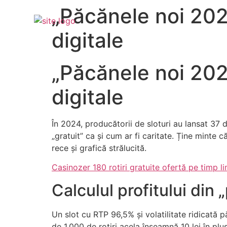
„Păcănele noi 202
digitale
„Păcănele noi 202
digitale
În 2024, producătorii de sloturi au lansat 37 
„gratuit” ca și cum ar fi caritate. Ține minte
rece și grafică strălucită.
Casinozer 180 rotiri gratuite ofertă pe timp 
Calculul profitului din
Un slot cu RTP 96,5% și volatilitate ridicată p
de 1.000 de rotiri acela înseamnă 10 lei în plu