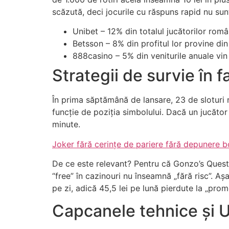
scăzută, deci jocurile cu răspuns rapid nu sun
Unibet – 12% din totalul jucătorilor româ
Betsson – 8% din profitul lor provine di
888casino – 5% din veniturile anuale vin 
Strategii de survie în 
În prima săptămână de lansare, 23 de sloturi n
funcție de poziția simbolului. Dacă un jucător
minute.
Joker fără cerințe de pariere fără depunere b
De ce este relevant? Pentru că Gonzo’s Quest,
“free” în cazinouri nu înseamnă „fără risc”. Așad
pe zi, adică 45,5 lei pe lună pierdute la „promo
Capcanele tehnice și UI