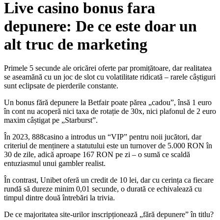
Live casino bonus fara
depunere: De ce este doar un
alt truc de marketing
Primele 5 secunde ale oricărei oferte par promițătoare, dar realitatea
se aseamănă cu un joc de slot cu volatilitate ridicată – rarele câștiguri
sunt eclipsate de pierderile constante.
Un bonus fără depunere la Betfair poate părea „cadou”, însă 1 euro
în cont nu acoperă nici taxa de rotație de 30x, nici plafonul de 2 euro
maxim câștigat pe „Starburst”.
În 2023, 888casino a introdus un “VIP” pentru noii jucători, dar
criteriul de menținere a statutului este un turnover de 5.000 RON în
30 de zile, adică aproape 167 RON pe zi – o sumă ce scaldă
entuziasmul unui gambler realist.
În contrast, Unibet oferă un credit de 10 lei, dar cu cerința ca fiecare
rundă să dureze minim 0,01 secunde, o durată ce echivalează cu
timpul dintre două întrebări la trivia.
De ce majoritatea site-urilor inscripționează „fără depunere” în titlu?