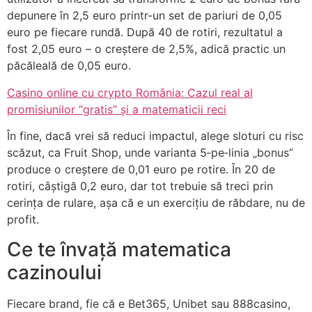
depunere în 2,5 euro printr-un set de pariuri de 0,05
euro pe fiecare rundă. După 40 de rotiri, rezultatul a
fost 2,05 euro – o creștere de 2,5%, adică practic un
păcăleală de 0,05 euro.
Casino online cu crypto România: Cazul real al
promisiunilor “gratis” și a matematicii reci
În fine, dacă vrei să reduci impactul, alege sloturi cu risc
scăzut, ca Fruit Shop, unde varianta 5‑pe‑linia „bonus”
produce o creștere de 0,01 euro pe rotire. În 20 de
rotiri, câștigă 0,2 euro, dar tot trebuie să treci prin
cerința de rulare, așa că e un exercițiu de răbdare, nu de
profit.
Ce te învață matematica
cazinoului
Fiecare brand, fie că e Bet365, Unibet sau 888casino,