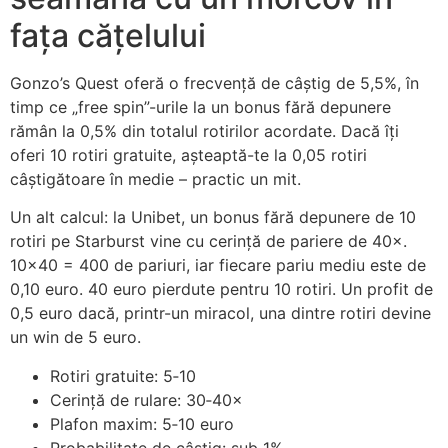
fața cățelului
Gonzo’s Quest oferă o frecvență de câștig de 5,5%, în
timp ce „free spin”-urile la un bonus fără depunere
rămân la 0,5% din totalul rotirilor acordate. Dacă îți
oferi 10 rotiri gratuite, așteaptă-te la 0,05 rotiri
câștigătoare în medie – practic un mit.
Un alt calcul: la Unibet, un bonus fără depunere de 10
rotiri pe Starburst vine cu cerință de pariere de 40×.
10×40 = 400 de pariuri, iar fiecare pariu mediu este de
0,10 euro. 40 euro pierdute pentru 10 rotiri. Un profit de
0,5 euro dacă, printr-un miracol, una dintre rotiri devine
un win de 5 euro.
Rotiri gratuite: 5‑10
Cerință de rulare: 30‑40×
Plafon maxim: 5‑10 euro
Probabilitate de câștig: sub 1%