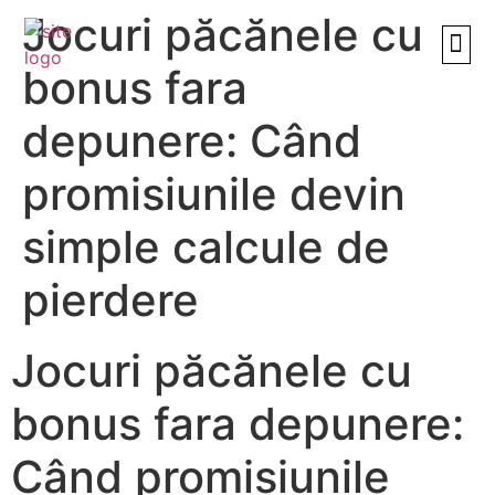
Jocuri păcănele cu
bonus fara
ARII 
ÎNTREB
depunere: Când
promisiunile devin
simple calcule de
pierdere
Jocuri păcănele cu
bonus fara depunere:
Când promisiunile