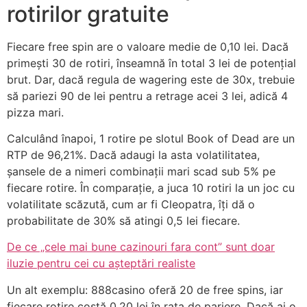
rotirilor gratuite
Fiecare free spin are o valoare medie de 0,10 lei. Dacă
primești 30 de rotiri, înseamnă în total 3 lei de potențial
brut. Dar, dacă regula de wagering este de 30x, trebuie
să pariezi 90 de lei pentru a retrage acei 3 lei, adică 4
pizza mari.
Calculând înapoi, 1 rotire pe slotul Book of Dead are un
RTP de 96,21%. Dacă adaugi la asta volatilitatea,
șansele de a nimeri combinații mari scad sub 5% pe
fiecare rotire. În comparație, a juca 10 rotiri la un joc cu
volatilitate scăzută, cum ar fi Cleopatra, îți dă o
probabilitate de 30% să atingi 0,5 lei fiecare.
De ce „cele mai bune cazinouri fara cont” sunt doar
iluzie pentru cei cu așteptări realiste
Un alt exemplu: 888casino oferă 20 de free spins, iar
fiecare rotire costă 0,20 lei în rata de pariere. Dacă ai o