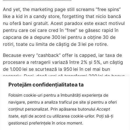
And yet, the marketing page still screams “free spins”
like a kid in a candy store, forgetting that nicio bancă
nu oferă bani gratuit. Acest paradox este exact motivul
pentru care cei care cred în “free” se găsesc rapid în
capcana de a depune 300 lei pentru a obține 30 de
rotiri, toate cu limita de câștig de 3 lei pe rotire.
Because every “cashback” offer is capped, iar taxa de
procesare a retragerii variază între 2% și 5%, un câștig
de 1.000 lei se scurtează la 950 lei în cel mai bun
scenariu. Deci, dacă vrei să transformi 200 lei de bonus
în profit, trebuie să câștigi cel puțin 400 lei înainte de a
Protejăm confidențialitatea ta
plăti taxele.
Folosim cookie-uri pentru a îmbunătăți experiența de
And the whole thing feels like trying to read a novel on
navigare, pentru a analiza traficul pe site și pentru a oferi
a screen that flickers every 5 de secunde. Not exactly a
conținut personalizat. Prin apăsarea butonului
Accept
user‑friendly experiență când vrei să urmărești
toate
, ești de acord cu utilizarea cookie-urilor. Poți să-ți
progresul pe graficul de wagering.
gestionezi preferințele în orice moment.