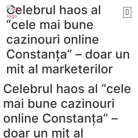
Celebrul haos al
“cele mai bune
ARII 
ÎNTREB
cazinouri online
Constanța” – doar un
mit al marketerilor
Celebrul haos al “cele
mai bune cazinouri
online Constanța” –
doar un mit al