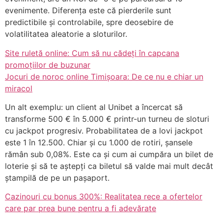
evenimente. Diferența este că pierderile sunt
predictibile și controlabile, spre deosebire de
volatilitatea aleatorie a sloturilor.
Site ruletă online: Cum să nu cădeți în capcana
promoțiilor de buzunar
Jocuri de noroc online Timișoara: De ce nu e chiar un
miracol
Un alt exemplu: un client al Unibet a încercat să
transforme 500 € în 5.000 € printr-un turneu de sloturi
cu jackpot progresiv. Probabilitatea de a lovi jackpot
este 1 în 12.500. Chiar și cu 1.000 de rotiri, șansele
rămân sub 0,08%. Este ca și cum ai cumpăra un bilet de
loterie și să te aștepți ca biletul să valde mai mult decât
ștampilă de pe un pașaport.
Cazinouri cu bonus 300%: Realitatea rece a ofertelor
care par prea bune pentru a fi adevărate