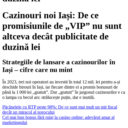
Cazinouri noi Iași: De ce
promisiunile de „VIP” nu sunt
altceva decât publicitate de
duzină lei
Strategiile de lansare a cazinourilor în
Iași – cifre care nu mint
În 2023, trei noi operatori au investit în total 12 mil. lei pentru a-și
deschide birouri în Iași, iar fiecare dintre ei a promis bonusuri de
până la 1 000 lei „gratuit”. Dar „gratuit” în jargonul cazinourilor e ca
o lampa cu becul ars: strălucește puțin, dar e inutilă.
Păcănelele cu RTP peste 98%: De ce sunt mai mult un mit fiscal
decât un miracol al norocului
Cel mai bun bonus fără rulaj la casino online: adevărul amar al
marketingului