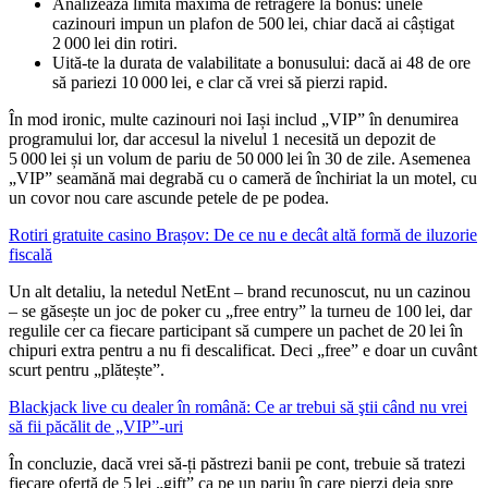
Analizează limita maximă de retragere la bonus: unele
cazinouri impun un plafon de 500 lei, chiar dacă ai câștigat
2 000 lei din rotiri.
Uită-te la durata de valabilitate a bonusului: dacă ai 48 de ore
să pariezi 10 000 lei, e clar că vrei să pierzi rapid.
În mod ironic, multe cazinouri noi Iași includ „VIP” în denumirea
programului lor, dar accesul la nivelul 1 necesită un depozit de
5 000 lei și un volum de pariu de 50 000 lei în 30 de zile. Asemenea
„VIP” seamănă mai degrabă cu o cameră de închiriat la un motel, cu
un covor nou care ascunde petele de pe podea.
Rotiri gratuite casino Brașov: De ce nu e decât altă formă de iluzorie
fiscală
Un alt detaliu, la netedul NetEnt – brand recunoscut, nu un cazinou
– se găsește un joc de poker cu „free entry” la turneu de 100 lei, dar
regulile cer ca fiecare participant să cumpere un pachet de 20 lei în
chipuri extra pentru a nu fi descalificat. Deci „free” e doar un cuvânt
scurt pentru „plătește”.
Blackjack live cu dealer în română: Ce ar trebui să ştii când nu vrei
să fii păcălit de „VIP”‑uri
În concluzie, dacă vrei să-ți păstrezi banii pe cont, trebuie să tratezi
fiecare ofertă de 5 lei „gift” ca pe un pariu în care pierzi deja spre