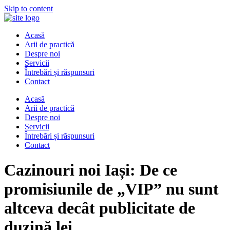
Skip to content
Acasă
Arii de practică
Despre noi
Servicii
Întrebări și răspunsuri
Contact
Acasă
Arii de practică
Despre noi
Servicii
Întrebări și răspunsuri
Contact
Cazinouri noi Iași: De ce
promisiunile de „VIP” nu sunt
altceva decât publicitate de
duzină lei