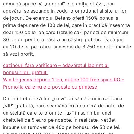
comună spune că „norocul” e la colțul străzii, dar
adevărul se ascunde în codul promoțional al site-urilor
de jocuri. De exemplu, Betano oferă 150% bonus la
prima depunere de 100 de lei, care în practică înseamnă
doar 150 de lei pe care trebuie să-i pariezi de minimum
30 de ori pentru a păstra un câștig ipotetic. Dacă joci
cu 20 de lei pe rotire, ai nevoie de 3.750 de rotiri înainte
să vezi profit.
cazinouri fara verificare – adevăratul labirint al
bonusurilor „gratuit”
Win Legends depune 1 leu, obține 100 free spins RO –
Promoția care nu e o poveste cu prințese
Dar nu trebuie să fim „naivi” ca să cădem în capcana
„VIP” gratuită, care seamănă cu o cameră de hotel de
un‑steluță care te promite „lux” în schimbul unei
cheltuieli de 5 euro pe noapte. În realitate, NetBet
impune un turnover de 40x pe bonusul de 50 de lei.