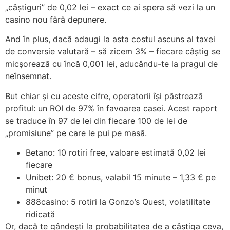
„câștiguri” de 0,02 lei – exact ce ai spera să vezi la un
casino nou fără depunere.
And în plus, dacă adaugi la asta costul ascuns al taxei
de conversie valutară – să zicem 3% – fiecare câștig se
micșorează cu încă 0,001 lei, aducându-te la pragul de
neînsemnat.
But chiar și cu aceste cifre, operatorii își păstrează
profitul: un ROI de 97% în favoarea casei. Acest raport
se traduce în 97 de lei din fiecare 100 de lei de
„promisiune” pe care le pui pe masă.
Betano: 10 rotiri free, valoare estimată 0,02 lei
fiecare
Unibet: 20 € bonus, valabil 15 minute – 1,33 € pe
minut
888casino: 5 rotiri la Gonzo’s Quest, volatilitate
ridicată
Or, dacă te gândeşti la probabilitatea de a câștiga ceva,