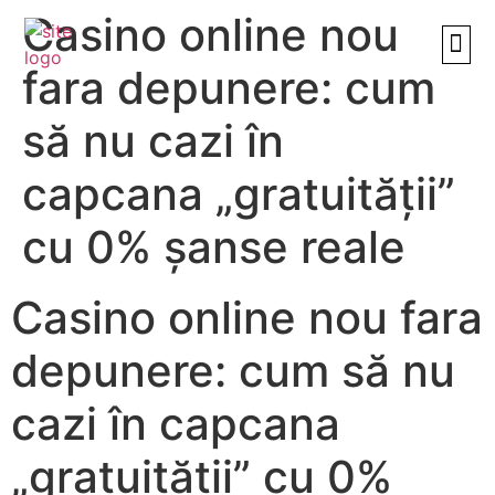
Casino online nou
fara depunere: cum
ARII 
ÎNTREB
să nu cazi în
capcana „gratuității”
cu 0% șanse reale
Casino online nou fara
depunere: cum să nu
cazi în capcana
„gratuității” cu 0%