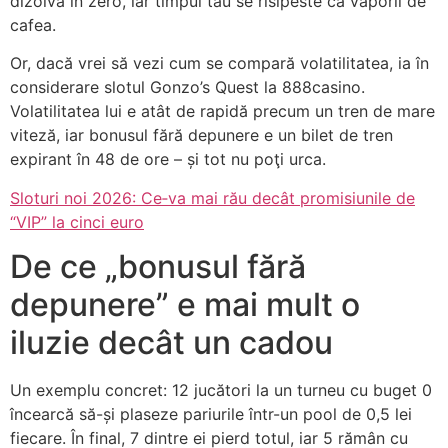
dizolvă în zero, iar timpul tău se risipeste ca vaporii de
cafea.
Or, dacă vrei să vezi cum se compară volatilitatea, ia în
considerare slotul Gonzo’s Quest la 888casino.
Volatilitatea lui e atât de rapidă precum un tren de mare
viteză, iar bonusul fără depunere e un bilet de tren
expirant în 48 de ore – și tot nu poţi urca.
Sloturi noi 2026: Ce‑va mai rău decât promisiunile de
“VIP” la cinci euro
De ce „bonusul fără
depunere” e mai mult o
iluzie decât un cadou
Un exemplu concret: 12 jucători la un turneu cu buget 0
încearcă să-și plaseze pariurile într-un pool de 0,5 lei
fiecare. În final, 7 dintre ei pierd totul, iar 5 rămân cu