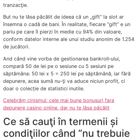
tranzacţie.
But nu te lăsa păcălit de ideea că un „gift” la slot ar
însemna o cadă de bani. În realitate, fiecare “gift” e un
pariu pe care îl pierzi în medie cu 94% din valoare,
conform datelor interne ale unui studiu anonim de 1.254
de jucători.
And când vine vorba de gestionarea bankroll‑ului,
compară 50 de lei pe o sesiune cu 5 sesiuni pe
săptămâna: 50 lei x 5 = 250 lei pe săptămână, iar fără
depunere, acea sumă nu-ţi va aduce niciun profit, ci
doar o colecție de statistici inutile.
Celebrăm cinismul: cele mai bune bonusuri fara
depunere casino online, dar nu te lăsa păcălit
Ce să cauţi în termenii și
condiţiilor când “nu trebuie