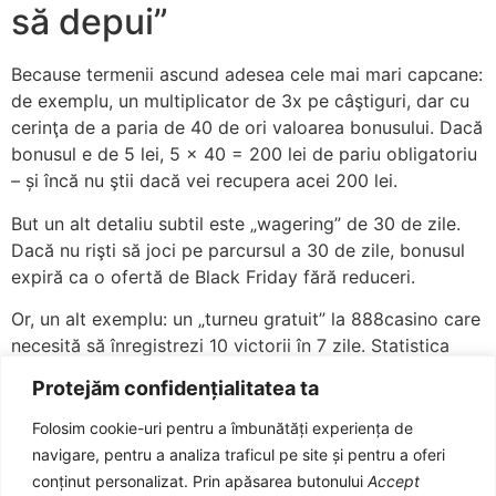
să depui”
Because termenii ascund adesea cele mai mari capcane:
de exemplu, un multiplicator de 3x pe câştiguri, dar cu
cerinţa de a paria de 40 de ori valoarea bonusului. Dacă
bonusul e de 5 lei, 5 x 40 = 200 lei de pariu obligatoriu
– și încă nu ştii dacă vei recupera acei 200 lei.
But un alt detaliu subtil este „wagering” de 30 de zile.
Dacă nu rişti să joci pe parcursul a 30 de zile, bonusul
expiră ca o ofertă de Black Friday fără reduceri.
Or, un alt exemplu: un „turneu gratuit” la 888casino care
necesită să înregistrezi 10 victorii în 7 zile. Statistica
internă arată că probabilitatea de a atinge 10 victorii în
Protejăm confidențialitatea ta
7 zile este de 0,13%, adică practic imposibil.
Folosim cookie-uri pentru a îmbunătăți experiența de
And dacă tot vorbim de detalii, notează că unele
navigare, pentru a analiza traficul pe site și pentru a oferi
platforme, cum ar fi Betano, includ o taxă de
conținut personalizat. Prin apăsarea butonului
Accept
„management” de 0,5% pe fiecare câştig, adică 0,5 lei la