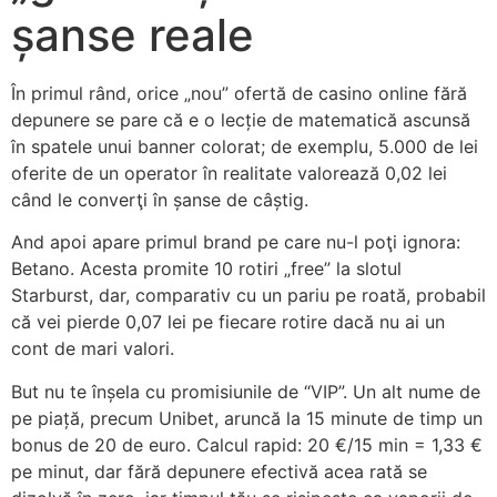
șanse reale
În primul rând, orice „nou” ofertă de casino online fără
depunere se pare că e o lecție de matematică ascunsă
în spatele unui banner colorat; de exemplu, 5.000 de lei
oferite de un operator în realitate valorează 0,02 lei
când le converţi în șanse de câștig.
And apoi apare primul brand pe care nu-l poţi ignora:
Betano. Acesta promite 10 rotiri „free” la slotul
Starburst, dar, comparativ cu un pariu pe roată, probabil
că vei pierde 0,07 lei pe fiecare rotire dacă nu ai un
cont de mari valori.
But nu te înșela cu promisiunile de “VIP”. Un alt nume de
pe piață, precum Unibet, aruncă la 15 minute de timp un
bonus de 20 de euro. Calcul rapid: 20 €/15 min = 1,33 €
pe minut, dar fără depunere efectivă acea rată se