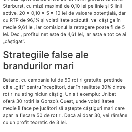
Starburst, cu miză maximă de 0,10 lei pe linie și 5 linii
active. 20 × 0,10 × 5 = 10 lei de valoare potențială, dar
cu RTP de 96,1% și volatilitate scăzută, vei câștiga în
medie 9,61 lei, iar comisionul la retragere poate fi de 5
lei. Deci, profitul net este de 4,61 lei, iar asta e tot ce ai
„câștigat”.
Strategiile false ale
brandurilor mari
Betano, cu campania lui de 50 rotiri gratuite, pretinde
că e „gift” pentru începători, dar în realitate 30% dintre
rotiri nu ating niciun câștig. Un alt exemplu: Unibet
oferă 30 rotiri la Gonzo’s Quest, unde volatilitatea
medie îi face pe jucători să aștepte câștiguri mari care
apar la fiecare 50 de rotiri. Dacă ai doar 30, vei rămâne
cu un profit teoretic de 3 lei.