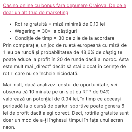
Casino online cu bonus fara depunere Craiova: De ce e
doar un alt truc de marketing
Rotire gratuită = miză minimă de 0,10 lei
Wagering = 30× la câștiguri
Condiție de timp = 30 de zile de la acordare
Prin comparație, un joc de ruletă europeană cu miză de
1 leu pe rundă și probabilitatea de 48,6% de câștig te
poate aduce la profit în 20 de runde dacă ai noroc. Asta
este mult mai „direct” decât să stai blocat în cerințe de
rotiri care nu se încheie niciodată.
Mai mult, dacă analizezi costul de oportunitate, vei
observa că 10 minute pe un slot cu RTP de 94%
valorează un potențial de 0,94 lei, în timp ce aceeași
perioadă la o cursă de pariuri sportive poate genera 6
lei de profit dacă alegi corect. Deci, rotirile gratuite sunt
doar un mod de a-ți înghesui timpul în fața unui ecran
neon.