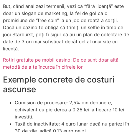
But, când analizezi termenii, vezi că “fără licență” este
doar un slogan de marketing, la fel de gol ca o
promisiune de “free spin” la un joc de roată a sorții.
Dacă un cazino te obligă să trimiți un selfie în timp ce
joci Starburst, poți fi sigur că au un plan de colectare de
date de 3 ori mai sofisticat decât cel al unui site cu
licență.
Rotiri gratuite pe mobil casino: De ce sunt doar altă
metodă de a te încurca în cifrele lor
Exemple concrete de costuri
ascunse
Comision de procesare: 2,5% din depunere,
echivalent cu pierderea a 0,25 lei la fiecare 10 lei
investiți.
Taxă de inactivitate: 4 euro lunar dacă nu pariezi în
30 de zile, adică 0,13 euro pe zi.