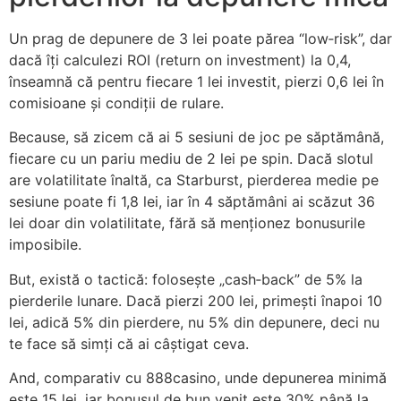
Un prag de depunere de 3 lei poate părea “low‑risk”, dar
dacă îți calculezi ROI (return on investment) la 0,4,
înseamnă că pentru fiecare 1 lei investit, pierzi 0,6 lei în
comisioane și condiții de rulare.
Because, să zicem că ai 5 sesiuni de joc pe săptămână,
fiecare cu un pariu mediu de 2 lei pe spin. Dacă slotul
are volatilitate înaltă, ca Starburst, pierderea medie pe
sesiune poate fi 1,8 lei, iar în 4 săptămâni ai scăzut 36
lei doar din volatilitate, fără să menționez bonusurile
imposibile.
But, există o tactică: folosește „cash‑back” de 5% la
pierderile lunare. Dacă pierzi 200 lei, primești înapoi 10
lei, adică 5% din pierdere, nu 5% din depunere, deci nu
te face să simți că ai câștigat ceva.
And, comparativ cu 888casino, unde depunerea minimă
este 15 lei, iar bonusul de bun venit este 30% până la