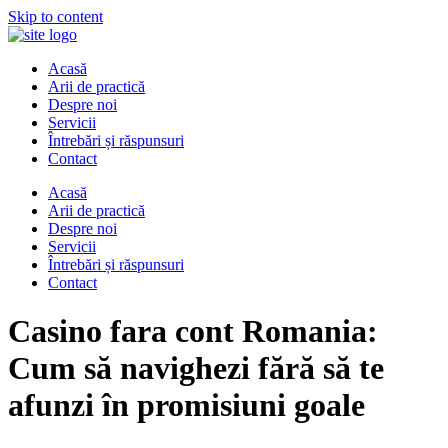
Skip to content
Acasă
Arii de practică
Despre noi
Servicii
Întrebări și răspunsuri
Contact
Acasă
Arii de practică
Despre noi
Servicii
Întrebări și răspunsuri
Contact
Casino fara cont Romania:
Cum să navighezi fără să te
afunzi în promisiuni goale