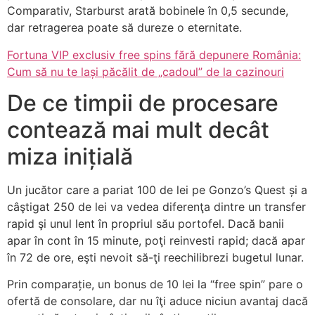
Comparativ, Starburst arată bobinele în 0,5 secunde,
dar retragerea poate să dureze o eternitate.
Fortuna VIP exclusiv free spins fără depunere România:
Cum să nu te lași păcălit de „cadoul” de la cazinouri
De ce timpii de procesare
contează mai mult decât
miza inițială
Un jucător care a pariat 100 de lei pe Gonzo’s Quest și a
câştigat 250 de lei va vedea diferenţa dintre un transfer
rapid şi unul lent în propriul său portofel. Dacă banii
apar în cont în 15 minute, poţi reinvesti rapid; dacă apar
în 72 de ore, eşti nevoit să-ţi reechilibrezi bugetul lunar.
Prin comparație, un bonus de 10 lei la “free spin” pare o
ofertă de consolare, dar nu îţi aduce niciun avantaj dacă