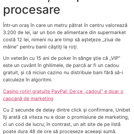
procesare
Într-un oraș în care un metru pătrat în centru valorează
3.200 de lei, iar un bon de alimentare din supermarket
costă 12 lei, nimeni nu are timp să aşteţeze „ziua de
mâine” pentru banii câştiţi la roţi.
Un veterân cu 15 ani de poker în sânge ştie că „VIP”
este un cuvânt în ghilimele, de parcă ar fi un cadou
gratuit, și că niciun cazino nu distribuie bani fără să-i
calculeze în algoritmi.
Casino rotiri gratuite PayPal: De ce „cadoul” e doar o
capcană de marketing
Cu 2 secunde de delay dintre click și confirmare, Unibet
îţi arată că viteza nu e doar o promisiune de marketing,
ci un cod de lucru; în contrast, un alt site de pe listă
poate dura 48 de ore să proceseze aceeaşi sumă.