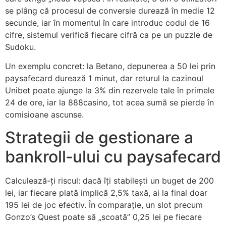
se plâng că procesul de conversie durează în medie 12
secunde, iar în momentul în care introduc codul de 16
cifre, sistemul verifică fiecare cifră ca pe un puzzle de
Sudoku.
Un exemplu concret: la Betano, depunerea a 50 lei prin
paysafecard durează 1 minut, dar returul la cazinoul
Unibet poate ajunge la 3% din rezervele tale în primele
24 de ore, iar la 888casino, tot acea sumă se pierde în
comisioane ascunse.
Strategii de gestionare a
bankroll‑ului cu paysafecard
Calculează-ți riscul: dacă îți stabilești un buget de 200
lei, iar fiecare plată implică 2,5% taxă, ai la final doar
195 lei de joc efectiv. În comparație, un slot precum
Gonzo’s Quest poate să „scoată” 0,25 lei pe fiecare