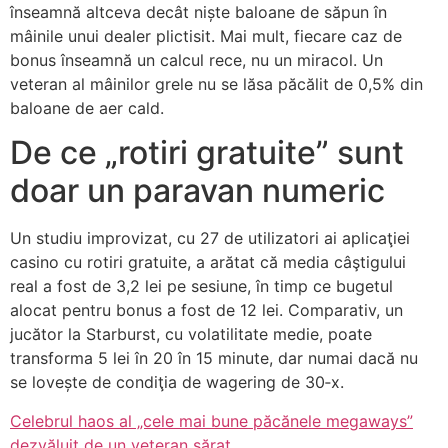
înseamnă altceva decât niște baloane de săpun în
mâinile unui dealer plictisit. Mai mult, fiecare caz de
bonus înseamnă un calcul rece, nu un miracol. Un
veteran al mâinilor grele nu se lăsa păcălit de 0,5% din
baloane de aer cald.
De ce „rotiri gratuite” sunt
doar un paravan numeric
Un studiu improvizat, cu 27 de utilizatori ai aplicaţiei
casino cu rotiri gratuite, a arătat că media câştigului
real a fost de 3,2 lei pe sesiune, în timp ce bugetul
alocat pentru bonus a fost de 12 lei. Comparativ, un
jucător la Starburst, cu volatilitate medie, poate
transforma 5 lei în 20 în 15 minute, dar numai dacă nu
se lovește de condiţia de wagering de 30‑x.
Celebrul haos al „cele mai bune păcănele megaways”
dezvăluit de un veteran sărat