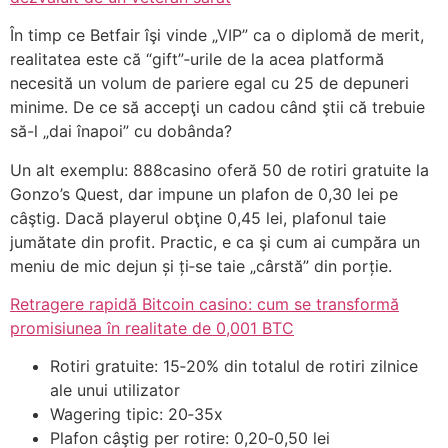
În timp ce Betfair îşi vinde „VIP” ca o diplomă de merit,
realitatea este că “gift”‑urile de la acea platformă
necesită un volum de pariere egal cu 25 de depuneri
minime. De ce să accepţi un cadou când ştii că trebuie
să-l „dai înapoi” cu dobânda?
Un alt exemplu: 888casino oferă 50 de rotiri gratuite la
Gonzo’s Quest, dar impune un plafon de 0,30 lei pe
câştig. Dacă playerul obţine 0,45 lei, plafonul taie
jumătate din profit. Practic, e ca şi cum ai cumpăra un
meniu de mic dejun și ți‑se taie „cârstă” din porție.
Retragere rapidă Bitcoin casino: cum se transformă
promisiunea în realitate de 0,001 BTC
Rotiri gratuite: 15‑20% din totalul de rotiri zilnice
ale unui utilizator
Wagering tipic: 20‑35x
Plafon câştig per rotire: 0,20‑0,50 lei