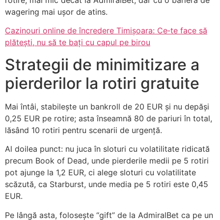
wagering mai ușor de atins.
Cazinouri online de încredere Timișoara: Ce‑te face să
plătești, nu să te bați cu capul pe birou
Strategii de minimitizare a
pierderilor la rotiri gratuite
Mai întâi, stabilește un bankroll de 20 EUR și nu depăși
0,25 EUR pe rotire; asta înseamnă 80 de pariuri în total,
lăsând 10 rotiri pentru scenarii de urgență.
Al doilea punct: nu juca în sloturi cu volatilitate ridicată
precum Book of Dead, unde pierderile medii pe 5 rotiri
pot ajunge la 1,2 EUR, ci alege sloturi cu volatilitate
scăzută, ca Starburst, unde media pe 5 rotiri este 0,45
EUR.
Pe lângă asta, folosește “gift” de la AdmiralBet ca pe un