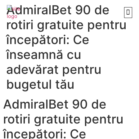
AdmiralBet 90 de
rotiri gratuite pentru
ARII 
ÎNTREB
începători: Ce
înseamnă cu
adevărat pentru
bugetul tău
AdmiralBet 90 de
rotiri gratuite pentru
începători: Ce