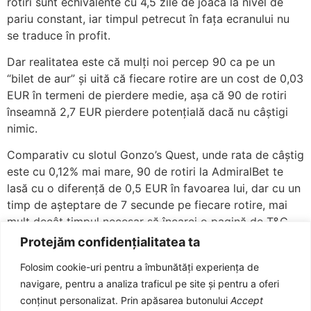
rotiri sunt echivalente cu 4,5 zile de joacă la nivel de
pariu constant, iar timpul petrecut în fața ecranului nu
se traduce în profit.
Dar realitatea este că mulți noi percep 90 ca pe un
“bilet de aur” și uită că fiecare rotire are un cost de 0,03
EUR în termeni de pierdere medie, așa că 90 de rotiri
înseamnă 2,7 EUR pierdere potențială dacă nu câștigi
nimic.
Comparativ cu slotul Gonzo’s Quest, unde rata de câștig
este cu 0,12% mai mare, 90 de rotiri la AdmiralBet te
lasă cu o diferență de 0,5 EUR în favoarea lui, dar cu un
timp de așteptare de 7 secunde pe fiecare rotire, mai
mult decât timpul necesar să încarci o pagină de T&C.
Protejăm confidențialitatea ta
Să nu uităm că în T&C există o clauză care forțează
utilizatorul să accepte “publicitatea personalizată”, un
Folosim cookie-uri pentru a îmbunătăți experiența de
mic detaliu de 3 secunde de citire pe care niciun
navigare, pentru a analiza traficul pe site și pentru a oferi
cazator nu-l poate ignora.
conținut personalizat. Prin apăsarea butonului
Accept