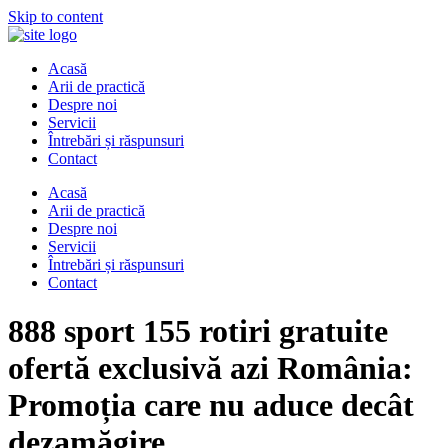
Skip to content
Acasă
Arii de practică
Despre noi
Servicii
Întrebări și răspunsuri
Contact
Acasă
Arii de practică
Despre noi
Servicii
Întrebări și răspunsuri
Contact
888 sport 155 rotiri gratuite
ofertă exclusivă azi România:
Promoția care nu aduce decât
dezamăgire