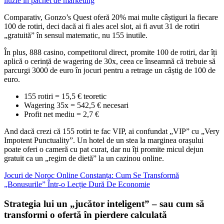
iluzie în pachet de marketing
Comparativ, Gonzo’s Quest oferă 20% mai multe câștiguri la fiecare
100 de rotiri, deci dacă ai fi ales acel slot, ai fi avut 31 de rotiri
„gratuită” în sensul matematic, nu 155 inutile.
În plus, 888 casino, competitorul direct, promite 100 de rotiri, dar îți
aplică o cerință de wagering de 30x, ceea ce înseamnă că trebuie să
parcurgi 3000 de euro în jocuri pentru a retrage un câștig de 100 de
euro.
155 rotiri = 15,5 € teoretic
Wagering 35x = 542,5 € necesari
Profit net mediu = 2,7 €
And dacă crezi că 155 rotiri te fac VIP, ai confundat „VIP” cu „Very
Impotent Punctuality”. Un hotel de un stea la marginea orașului
poate oferi o cameră cu pat curat, dar nu îți promite micul dejun
gratuit ca un „regim de dietă” la un cazinou online.
Jocuri de Noroc Online Constanța: Cum Se Transformă
„Bonusurile” Într-o Lecție Dură De Economie
Strategia lui un „jucător inteligent” – sau cum să
transformi o ofertă în pierdere calculată