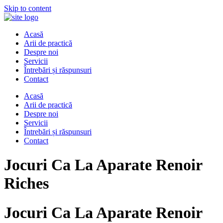
Skip to content
Acasă
Arii de practică
Despre noi
Servicii
Întrebări și răspunsuri
Contact
Acasă
Arii de practică
Despre noi
Servicii
Întrebări și răspunsuri
Contact
Jocuri Ca La Aparate Renoir
Riches
Jocuri Ca La Aparate Renoir